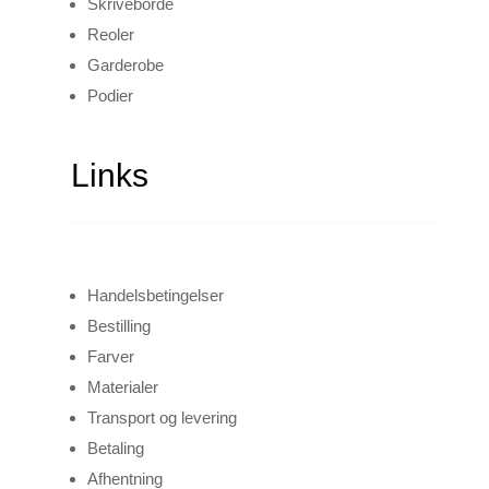
Skriveborde
Reoler
Garderobe
Podier
Links
Handelsbetingelser
Bestilling
Farver
Materialer
Transport og levering
Betaling
Afhentning