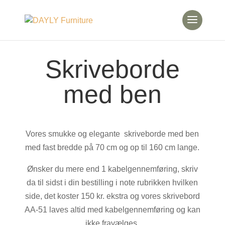
Skriveborde
med ben
Vores smukke og elegante skriveborde med ben
med fast bredde på 70 cm og op til 160 cm lange.
Ønsker du mere end 1 kabelgennemføring, skriv
da til sidst i din bestilling i note rubrikken hvilken
side, det koster 150 kr. ekstra og vores skrivebord
AA-51 laves altid med kabelgennemføring og kan
ikke fravælges.