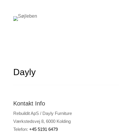
Dayly
Kontakt Info
Rebuildit ApS / Dayly Furniture
Værkstedsvej 8, 6000 Kolding
Telefon:
+45 5191 6479