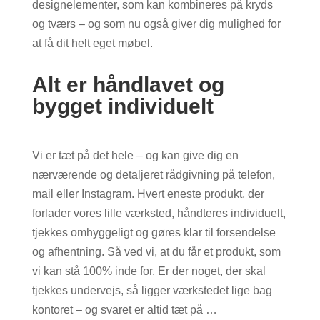
designelementer, som kan kombineres på kryds
og tværs – og som nu også giver dig mulighed for
at få dit helt eget møbel.
Alt er håndlavet og
bygget individuelt
Vi er tæt på det hele – og kan give dig en
nærværende og detaljeret rådgivning på telefon,
mail eller Instagram. Hvert eneste produkt, der
forlader vores lille værksted, håndteres individuelt,
tjekkes omhyggeligt og gøres klar til forsendelse
og afhentning. Så ved vi, at du får et produkt, som
vi kan stå 100% inde for. Er der noget, der skal
tjekkes undervejs, så ligger værkstedet lige bag
kontoret – og svaret er altid tæt på …