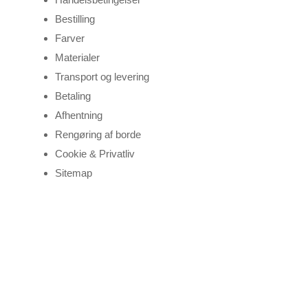
Bestilling
Farver
Materialer
Transport og levering
Betaling
Afhentning
Rengøring af borde
Cookie & Privatliv
Sitemap