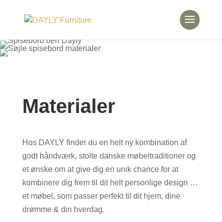
Materialer
Hos DAYLY finder du en helt ny kombination af
godt håndværk, stolte danske møbeltraditioner og
et ønske om at give dig en unik chance for at
kombinere dig frem til dit helt personlige design …
et møbel, som passer perfekt til dit hjem, dine
drømme & din hverdag.