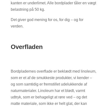
kanten er underlimet. Alle bordplader tåler en vægt
belastning på 50 kg.
Det giver god mening for os, for dig – og for
verden.
Overfladen
Bordpladernes overflade er beklædt med linoleum,
som er et af de smukkeste produkter, vi kender –
og som samtidig er fremstillet udelukkende af
naturmaterialer.
Linoleum har et blødt, varmt
udtryk, som er behageligt at røre ved – og det
matte materiale, som ikke er helt glat, der kan