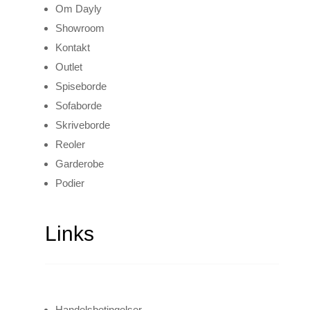
Om Dayly
Showroom
Kontakt
Outlet
Spiseborde
Sofaborde
Skriveborde
Reoler
Garderobe
Podier
Links
Handelsbetingelser