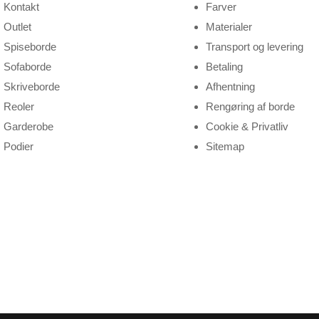
Kontakt
Farver
Outlet
Materialer
Spiseborde
Transport og levering
Sofaborde
Betaling
Skriveborde
Afhentning
Reoler
Rengøring af borde
Garderobe
Cookie & Privatliv
Podier
Sitemap