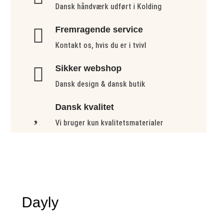
Dansk håndværk udført i Kolding
Fremragende service

Kontakt os, hvis du er i tvivl
Sikker webshop

Dansk design & dansk butik
Dansk kvalitet

Vi bruger kun kvalitetsmaterialer
Dayly