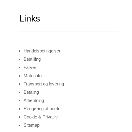
Links
Handelsbetingelser
Bestilling
Farver
Materialer
Transport og levering
Betaling
Afhentning
Rengøring af borde
Cookie & Privatliv
Sitemap