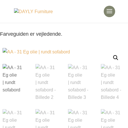
Farveguiden er vejledende.