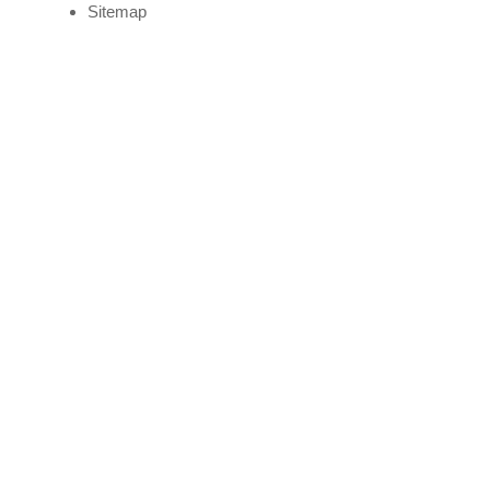
Sitemap