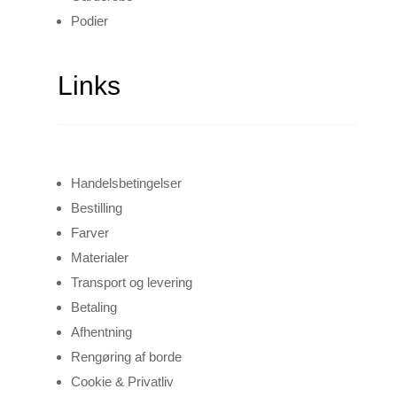
Podier
Links
Handelsbetingelser
Bestilling
Farver
Materialer
Transport og levering
Betaling
Afhentning
Rengøring af borde
Cookie & Privatliv