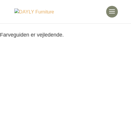
Farveguiden er vejledende.