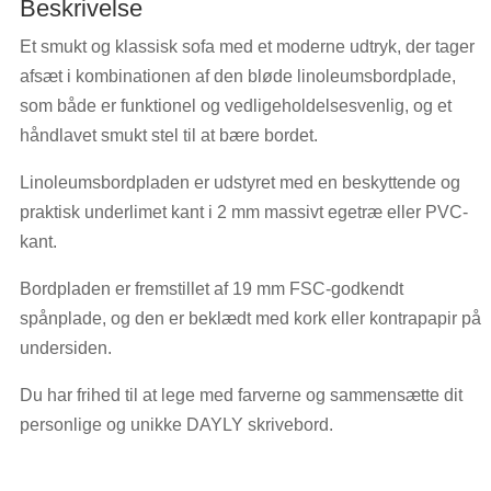
Beskrivelse
Et smukt og klassisk sofa med et moderne udtryk, der tager
afsæt i kombinationen af den bløde linoleumsbordplade,
som både er funktionel og vedligeholdelsesvenlig, og et
håndlavet smukt stel til at bære bordet.
Linoleumsbordpladen er udstyret med en beskyttende og
praktisk underlimet kant i 2 mm massivt egetræ eller PVC-
kant.
Bordpladen er fremstillet af 19 mm FSC-godkendt
spånplade, og den er beklædt med kork eller kontrapapir på
undersiden.
Du har frihed til at lege med farverne og sammensætte dit
personlige og unikke DAYLY skrivebord.