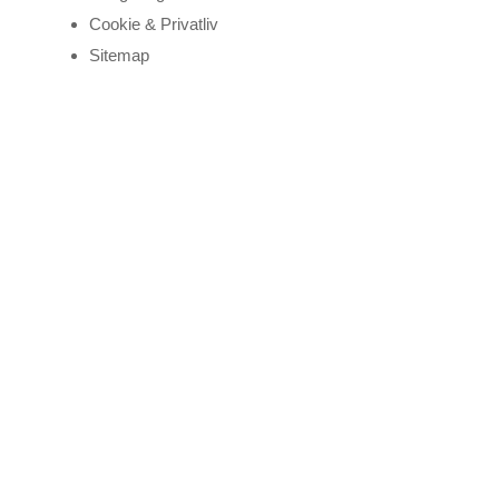
Cookie & Privatliv
Sitemap