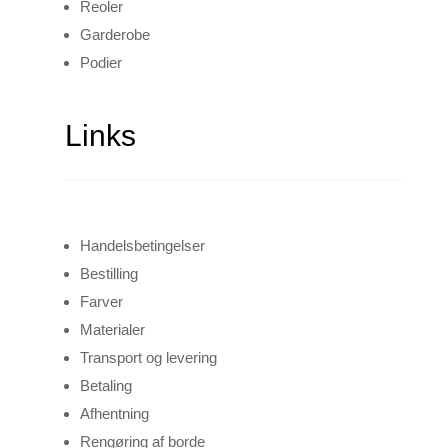
Reoler
Garderobe
Podier
Links
Handelsbetingelser
Bestilling
Farver
Materialer
Transport og levering
Betaling
Afhentning
Rengøring af borde