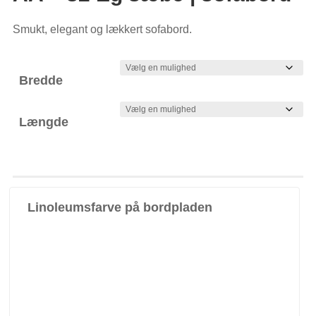
Smukt, elegant og lækkert sofabord.
Bredde
Længde
Linoleumsfarve på bordpladen