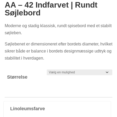
AA – 42 Indfarvet | Rundt
Søjlebord
Moderne og stadig klassisk, rundt spisebord med et stabilt
søjleben.
Søjlebenet er dimensioneret efter bordets diameter, hvilket
sikrer både er balance i bordets designmæssige udtryk og
stabilitet i hverdagen.
Størrelse
Linoleumsfarve