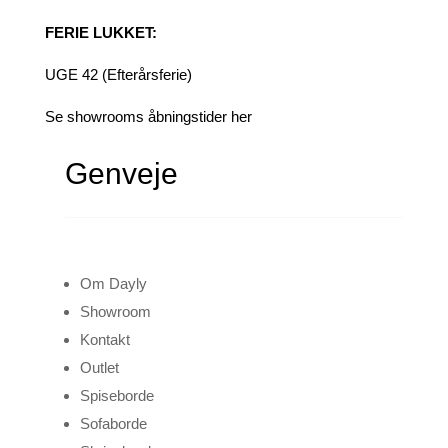
FERIE LUKKET:
UGE 42 (Efterårsferie)
Se showrooms åbningstider her
Genveje
Om Dayly
Showroom
Kontakt
Outlet
Spiseborde
Sofaborde