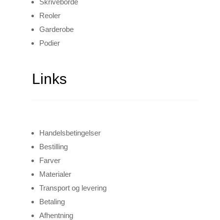
Skriveborde
Reoler
Garderobe
Podier
Links
Handelsbetingelser
Bestilling
Farver
Materialer
Transport og levering
Betaling
Afhentning