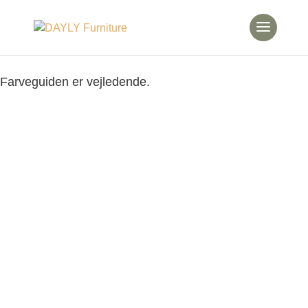
Farveguiden er vejledende.