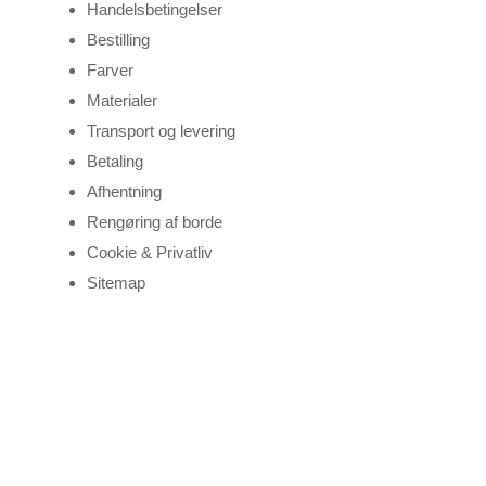
Handelsbetingelser
Bestilling
Farver
Materialer
Transport og levering
Betaling
Afhentning
Rengøring af borde
Cookie & Privatliv
Sitemap