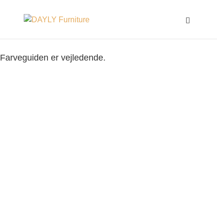
Farveguiden er vejledende.