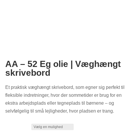
AA – 52 Eg olie | Væghængt
skrivebord
Et praktisk væghængt skrivebord, som egner sig perfekt til
fleksible indretninger, hvor der sommetider er brug for en
ekstra arbejdsplads eller tegneplads til børnene – og
selvfølgelig til små lejligheder, hvor pladsen er trang.