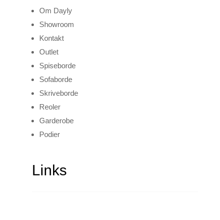
Om Dayly
Showroom
Kontakt
Outlet
Spiseborde
Sofaborde
Skriveborde
Reoler
Garderobe
Podier
Links